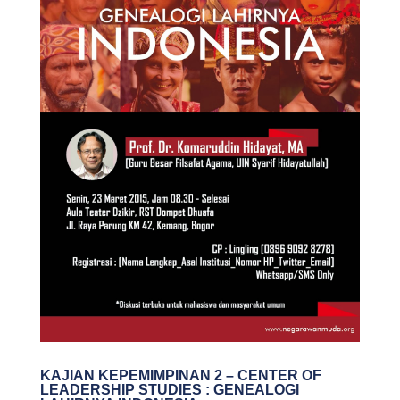
KAJIAN KEPEMIMPINAN 2 – CENTER OF
LEADERSHIP STUDIES : GENEALOGI