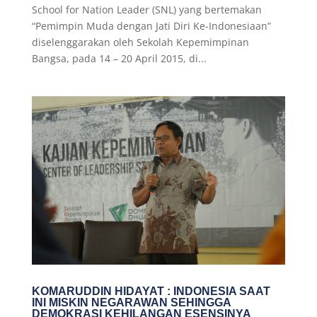
School for Nation Leader (SNL) yang bertemakan
“Pemimpin Muda dengan Jati Diri Ke-Indonesiaan”
diselenggarakan oleh Sekolah Kepemimpinan
Bangsa, pada 14 – 20 April 2015, di...
KOMARUDDIN HIDAYAT : INDONESIA SAAT
INI MISKIN NEGARAWAN SEHINGGA
DEMOKRASI KEHILANGAN ESENSINYA