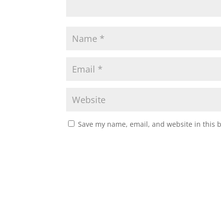
Save my name, email, and website in this 