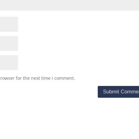
browser for the next time I comment.