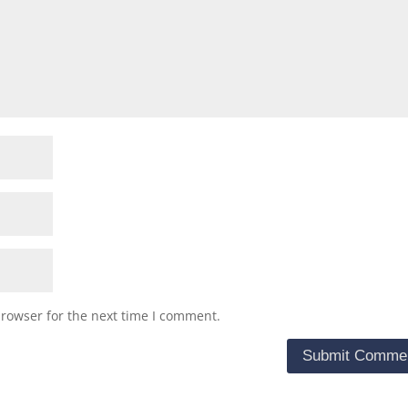
browser for the next time I comment.