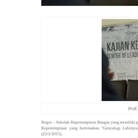
Prof
Bogor – Sekolah Kepemimpinan Bangsa yang memiliki p
Kepemimpinan yang bertemakan “Genealogi Lahirnya 
(23/3/2015).