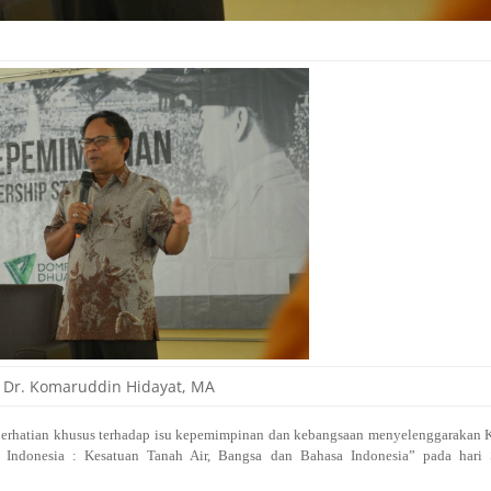
. Dr. Komaruddin Hidayat, MA
erhatian khusus terhadap isu kepemimpinan dan kebangsaan menyelenggarakan K
Indonesia : Kesatuan Tanah Air, Bangsa dan Bahasa Indonesia” pada hari 