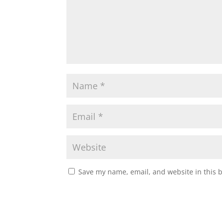
Save my name, email, and website in this 