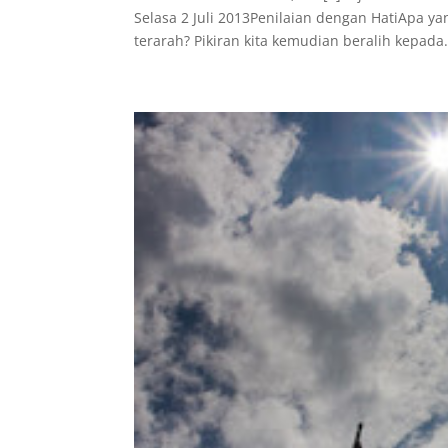
Selasa 2 Juli 2013Penilaian dengan HatiApa y
terarah? Pikiran kita kemudian beralih kepada.