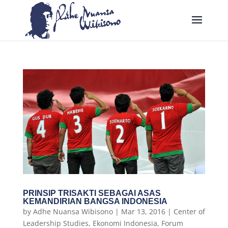
PRINSIP TRISAKTI SEBAGAI ASAS
KEMANDIRIAN BANGSA INDONESIA
by
Adhe Nuansa Wibisono
|
Mar 13, 2016
|
Center of
Leadership Studies
,
Ekonomi Indonesia
,
Forum