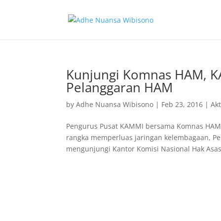
Kunjungi Komnas HAM, 
Pelanggaran HAM
by
Adhe Nuansa Wibisono
|
Feb 23, 2016
|
Ak
Pengurus Pusat KAMMI bersama Komnas HAM 
rangka memperluas jaringan kelembagaan, Pe
mengunjungi Kantor Komisi Nasional Hak Asasi