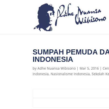
SUMPAH PEMUDA DA
INDONESIA
by
Adhe Nuansa Wibisono
|
Mar 5, 2016
|
Cen
Indonesia
,
Nasionalisme Indonesia
,
Sekolah 