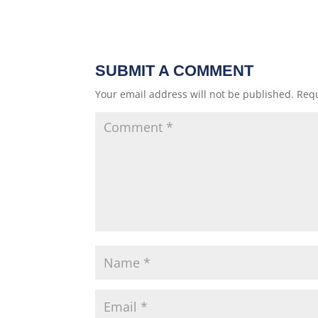
SUBMIT A COMMENT
Your email address will not be published.
Requ