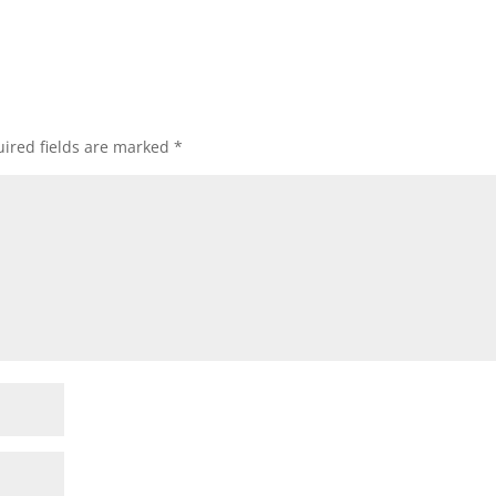
ired fields are marked
*