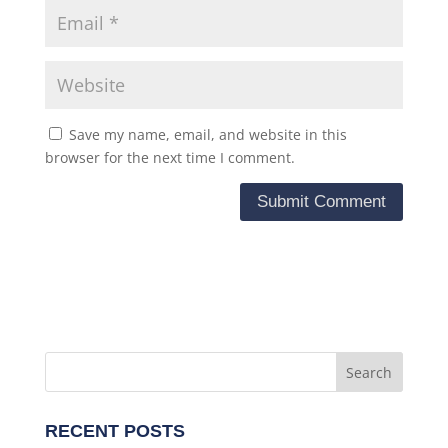
Save my name, email, and website in this
browser for the next time I comment.
RECENT POSTS