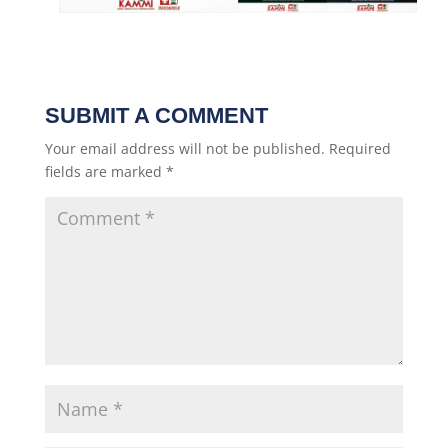
SUBMIT A COMMENT
Your email address will not be published.
Required
fields are marked
*