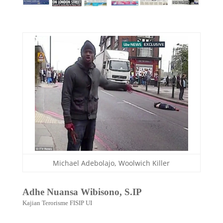
Michael Adebolajo, Woolwich Killer
Adhe Nuansa Wibisono, S.IP
Kajian Terorisme FISIP UI