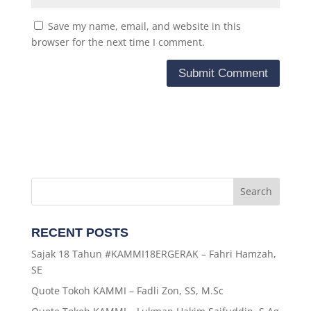
Save my name, email, and website in this
browser for the next time I comment.
RECENT POSTS
Sajak 18 Tahun #KAMMI18ERGERAK – Fahri Hamzah,
SE
Quote Tokoh KAMMI – Fadli Zon, SS, M.Sc