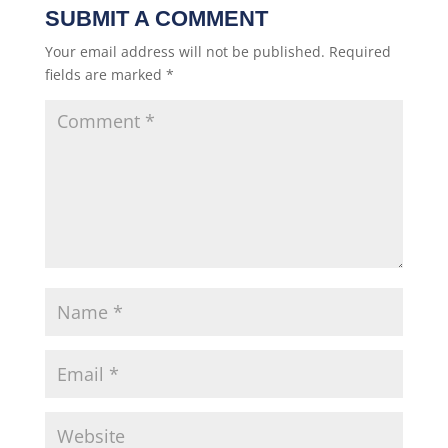
SUBMIT A COMMENT
Your email address will not be published.
Required
fields are marked
*