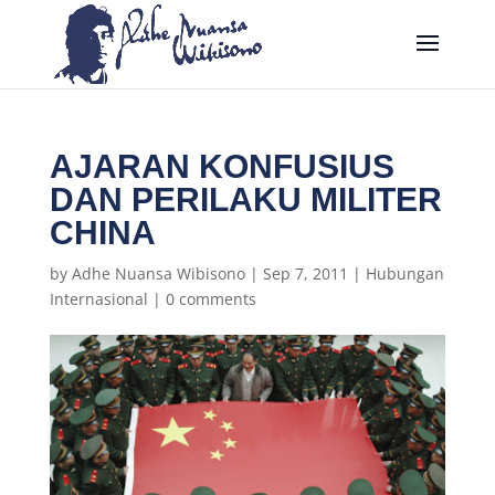
AJARAN KONFUSIUS
DAN PERILAKU MILITER
CHINA
by
Adhe Nuansa Wibisono
|
Sep 7, 2011
|
Hubungan
Internasional
|
0 comments