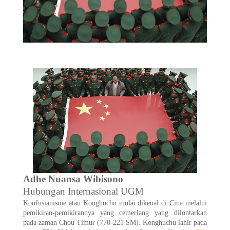
Adhe Nuansa Wibisono
Hubungan Internasional UGM
Konfusianisme atau Konghuchu mulai dikenal di Cina melalui
pemikiran-pemikirannya yang cemerlang yang dilontarkan
pada zaman Chou Timur (770-221 SM). Konghuchu lahir pada